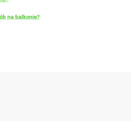
ób na balkonie?