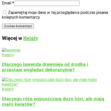
Email
*
Zapamiętaj moje dane w tej przeglądarce podczas pisania
kolejnych komentarzy.
Więcej w
Kwiaty
Kwiaty
Dlaczego lawenda drewnieje od środka i
przestaje wyglądać dekoracyjnie?
Kwiaty
Dlaczego róże wypuszczają dużo liści, ale mają
mało kwiatów?