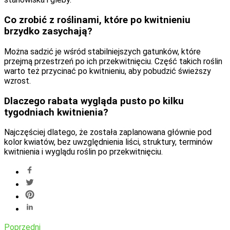
Co zrobić z roślinami, które po kwitnieniu
brzydko zasychają?
Można sadzić je wśród stabilniejszych gatunków, które
przejmą przestrzeń po ich przekwitnięciu. Część takich roślin
warto też przycinać po kwitnieniu, aby pobudzić świeższy
wzrost.
Dlaczego rabata wygląda pusto po kilku
tygodniach kwitnienia?
Najczęściej dlatego, że została zaplanowana głównie pod
kolor kwiatów, bez uwzględnienia liści, struktury, terminów
kwitnienia i wyglądu roślin po przekwitnięciu.
Poprzedni