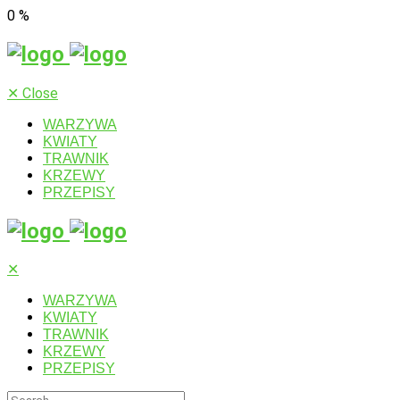
0
%
✕
Close
WARZYWA
KWIATY
TRAWNIK
KRZEWY
PRZEPISY
✕
WARZYWA
KWIATY
TRAWNIK
KRZEWY
PRZEPISY